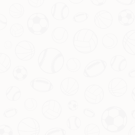
将告别
金靴奖的含金量究竟有多高？
CATEGORIES
公司新闻
行业资讯
NEWS
联合杯：美国队喜笑颜开波兰队遗憾，高芙全胜成澳网冠军热门
真不愧是顶级球星！凯恩少赛一场仍追平德甲半程进球纪录