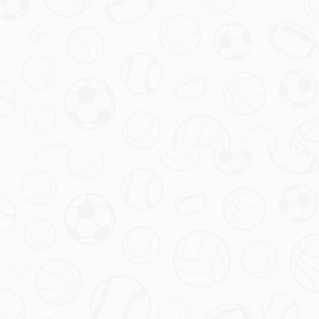
总结性思考：花钱多就一定能成功吗
纵观这份榜单，不难发现，主教练的个人风格、俱乐部财力以及市
场环境共同决定了他们的
引援支出
规模。瓜迪奥拉以16.9亿欧元领
跑，展现了绝对的金钱优势，但像克洛普这样的案例也提醒我们，
花钱多少并非成功的唯一标准。未来，随着财政公平法案等政策的
进一步收紧，主帅们或许需要在“花钱”与“花巧”之间找到更好的平衡
点。你认为，谁才是真正的高效投资大师呢？
游戏网站平台推荐：
开云体育（中国）官网登录入口 -Kaiyun