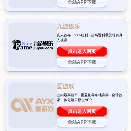
法国首富的投资野心：重新定义同城竞争
提到巴黎圣日耳曼，人们往往会想到卡塔尔财团的支持和豪华阵
容。然而，
同城对手
的新东家——一位以商业帝国闻名的法国首
富，正试图用另一种方式书写历史。据悉，这位亿万富翁不仅带来