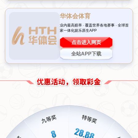
了雄厚的资金，还制定了长远的战略规划，旨在将这支长期处于阴
影中的球队打造成真正的豪门。他的目标直指PSG，希望通过精准
投资和科学管理，在巴黎这座城市中分一杯羹。这种
同城竞争
的加
剧，无疑会让法甲联赛更加精彩。
克洛普加盟：战术大师的强势助力
如果说资本是球队崛起的基石，那么教练则是点石成金的关键人
物。
克洛普
作为世界足坛公认的战术大师，他的到来为这支球队注
入了强大的信心。曾带领利物浦创造奇迹的他，以高压逼抢和激情
四射的比赛风格闻名。如今，他将如何在这支新军中施展拳脚？有
业内人士分析，克洛普可能会根据现有球员特点，打造一支兼具速
度与纪律性的队伍，与PSG形成鲜明对比。可以预见的是，他的加
入不仅是技术层面的提升，更是精神层面的激励。
红牛高科技：数据驱动的未来足球