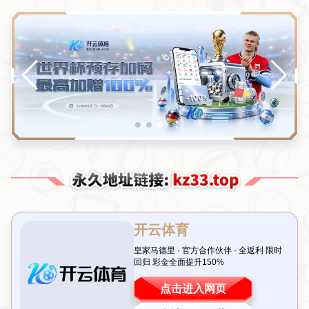
Toggl
navig
NEWS
法国富豪接管PSG劲敌，克洛普联手红牛
技术加持
引言：法国足球的新风暴来袭
当法国足球的焦点还停留在巴黎圣日耳曼（PSG）的星光熠熠时，
一场新的变革正在悄然酝酿。法国首富的强势入主PSG同城对手，
联手传奇教练克洛普以及红牛品牌的高科技支持，这一组合无疑为
法国足坛投下了一枚重磅炸弹。这不仅是一次资本与技术的碰撞，
更可能是重塑联赛格局的关键一步。那么，这股新势力将如何挑战
现有的足球秩序？让我们一探究竟。