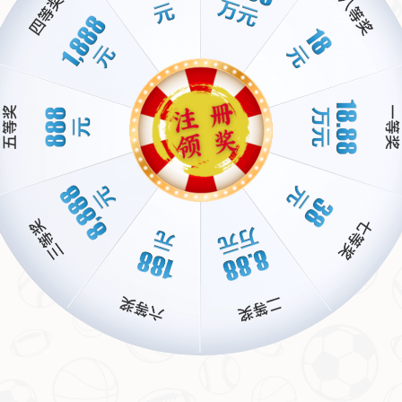
心策划的大型娱乐盛宴。从票务销售开始至当天直播平台点击率节
节攀升，可谓让所有相关方赚得满盆钵盈。而观众则收获了他们想
要看到的大明星秀，全程尖叫声此起彼伏，无疑印证双方共同努力
之下带来的双赢局势。
狂热气氛如何打造？不可忽视周边因素
单凭一个响亮名字还不足以打动超过七万人的赴会义务。在筹备阶
段，各方协作显得尤为重要，比如：
精准营销策略
举办方提前设计综合线下宣传活动，包括城市范围内户外广
告、线上预售页面设计等环节，将“皇马会来”这样的消息广泛
传播给受目标群体。例如当地报纸曾头版刊登整幅海报，以
直击核心市场需求。