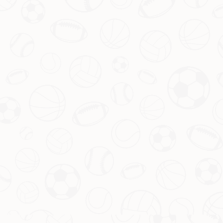
1比1
NEXT：
阿森纳斥资5100万镑引进祖比门迪，成为夏季转会首
笔签约
RELATED NEWS
利物浦与药厂商讨宽萨转会细节，回购条款纳入协议
巴甲核心即将登陆海港，奥斯卡接班人身份成谜
过去10年教练引援花费排行：瓜迪奥拉16.9亿欧居首，阿莱格里
紧随其后
疯狂引援！前曼城主帅揭秘：球队被收购后曾追逐梅西等多位巨
星
时隔6年再回皇马，阿隆索昔日队友仅剩2人：一人重伤，一人恐
将告别