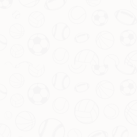
练和球员借鉴。可以说，
加里尼不仅仅是一个名字，更是一种精神
的传承，是意大利足球不可或缺的一部分。
结语前的思考：如何铭记这位传奇人物
随着时间的推移，许多老一辈球员逐渐淡出人们的视线，但他们的
贡献却永远镌刻在历史长河中。加里尼的去世让我们再次意识到，
每一位为 football 付出过心血的前辈都值得被铭记。无论是他在
国
际米兰
时期的精彩表现，还是在
亚特兰大和拉齐奥
时的不懈坚持，
这些片段都构成了他丰富而多彩的职业生涯。
通过回顾他的故事，我们不仅是在缅怀一位伟大的球员，更是在向
整个时代致敬。希望未来的年轻一代能够从这些前辈身上汲取力
量，继续将意大利足球的精神发扬光大。
热门推荐：
乐鱼体育官方网-APP下载VIP注册送彩金 | Leyu Sports
PREVIOUS：
【英超】若塔替补神速建功，利物浦客场战平森林