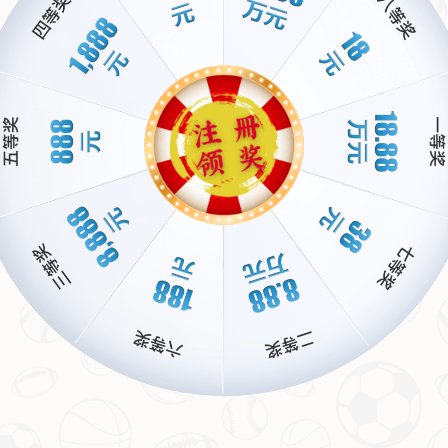
共事过的球员都表示，
加里尼不仅是一位出色的队友，更是一位值
得尊敬的长者。
有一次，在一场针对贫困儿童的慈善足球赛中，加里尼亲自上场参
与，并捐出了自己珍藏的球衣进行拍卖。这不仅筹集了大量善款，
也让更多人看到了他温暖的一面。这样的案例足以证明，
加里尼
不
仅仅是球场上的明星，更是生活中的榜样。
对意大利足球的深远影响：一个时代的象征
作为20世纪七八十年代意大利足坛的重要人物，
加里尼
的名字与那
个时代的辉煌紧密相连。当时的意甲联赛被誉为“小世界杯”，竞争
异常激烈，而他能够在多支强队中站稳脚跟，甚至成为核心球员，
这本身就是一种实力的证明。他的踢法注重技术和团队配合，对后
来的许多中场球员产生了深远影响。
尤其是在防守型中场的角色定位上，他的一些战术理念至今仍被教