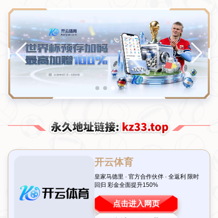
Toggl
navig
NEWS
意大利足坛传奇加里尼逝世，享年68岁，
国米与拉齐奥昔日名将
引言：缅怀一位意大利足坛传奇
意大利足球界近日传来令人悲痛的消息，曾经在国际米兰、亚特兰
大和拉齐奥等多支豪门效力的名宿
加里尼
不幸去世，享年68岁。作
为意大利足球历史上的重要人物，加里尼的职业生涯充满了辉煌与
感动。他的离世不仅是足坛的一大损失，也让无数球迷陷入了深深
的怀念之中。本文将带您回顾这位传奇球员的职业生涯，以及他对
意大利足球的深远影响。