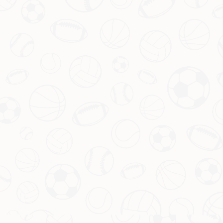
RELATED NEWS
利物浦与药厂商讨宽萨转会细节，回购条款纳入协议
巴甲核心即将登陆海港，奥斯卡接班人身份成谜
过去10年教练引援花费排行：瓜迪奥拉16.9亿欧居首，阿莱格里
紧随其后
疯狂引援！前曼城主帅揭秘：球队被收购后曾追逐梅西等多位巨
星
时隔6年再回皇马，阿隆索昔日队友仅剩2人：一人重伤，一人恐
将告别
金靴奖的含金量究竟有多高？