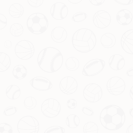
CATEGORIES
公司新闻
行业资讯
NEWS
欧冠惊魂夜：2-0领先遭逆转2-3，加时绝杀4-3，西甲领头羊险胜
逃生
[流言板]苟仲文被控受贿及滥用职权，国家体育总局原局长面临公
诉
德比暗夜中的曙光，米兰展现顽强与幸运
德天空：萨内对加盟西甲豪门持开放态度，英超之外的新选择
【夜读】敢来中超试试身手吗？