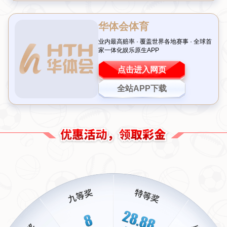
战术分析：团队配合铸就经典进球
这粒进球并非偶然，而是米兰整体战术执行的缩影。从中场组织到
前场突破，球队展现了极高的默契度。普利西奇的助攻离不开队友
的跑位牵制，而S-希门尼斯的破门则是对机会把握的完美诠释。值
得一提的是，教练组在赛前的针对性布置也起到了重要作用。他们
明确要求球员在反击时加快节奏，利用边路和中路的快速传递寻找
空隙，而这一策略在本场比赛中得到了验证。