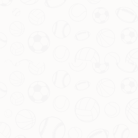
重磅！阿根廷三月中国行全面取消，北京杭州赛事计划落空！
内托：珍惜世俱杯参赛机会，全力以赴争取胜利
姆巴佩向皇马传递信号：无需担忧，我不会续约巴黎
CONTACT US
Contact: Kaiyun 开云
Phone: 15860919901
Tel: 028-8178270
E-mail: admin@pool-kaiyun.com
Add:山东省青岛市即墨市鳌山卫镇